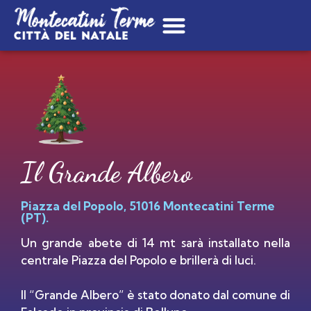
Il Grande Albero
Piazza del Popolo, 51016 Montecatini Terme
(PT).
Un grande abete di 14 mt sarà installato nella
centrale Piazza del Popolo e brillerà di luci.
Il “Grande Albero” è stato donato dal comune di