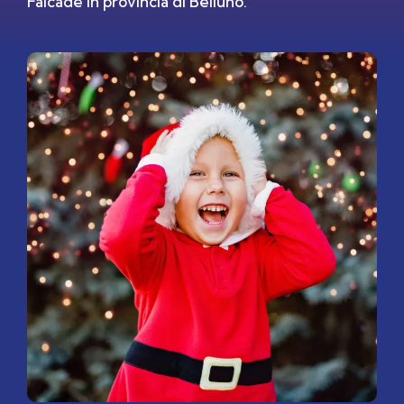
Falcade in provincia di Belluno.